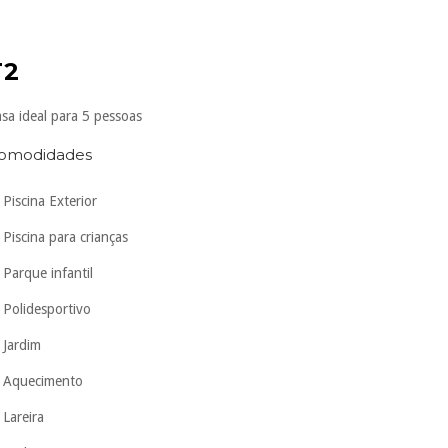
T2
sa ideal para 5 pessoas
omodidades
Piscina Exterior
Piscina para crianças
Parque infantil
Polidesportivo
Jardim
Aquecimento
Lareira