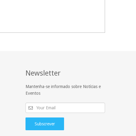
Newsletter
Mantenha-se informado sobre Notícias e
Eventos
Subscrever