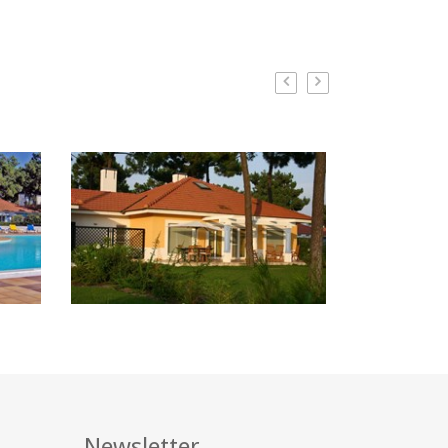
Newsletter