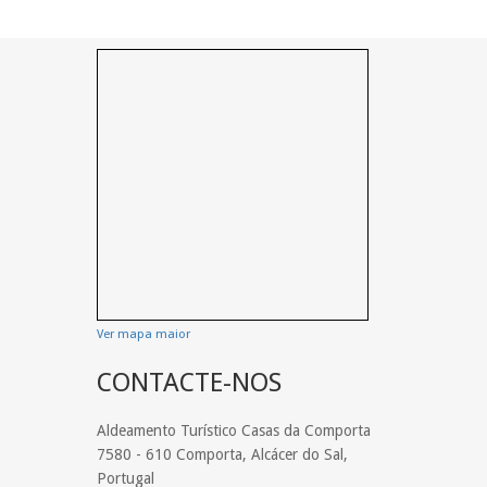
Ver mapa maior
CONTACTE-NOS
Aldeamento Turístico Casas da Comporta
7580 - 610 Comporta, Alcácer do Sal,
Portugal