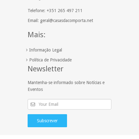
Telefone: +351 265 497 211
Email: geral@casasdacomporta.net
Mais:
Informação Legal
Política de Privacidade
Newsletter
Mantenha-se informado sobre Notícias e
Eventos
Subscrever