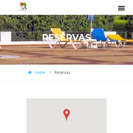
RESERVAS
Home
Reservas