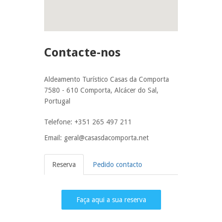
Contacte-nos
Aldeamento Turístico Casas da Comporta
7580 - 610 Comporta, Alcácer do Sal,
Portugal
Telefone: +351 265 497 211
Email: geral@casasdacomporta.net
Reserva
Pedido contacto
Faça aqui a sua reserva