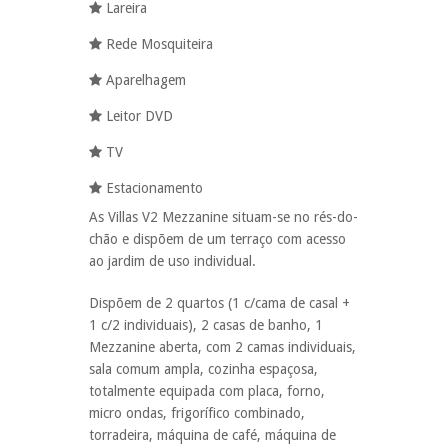
Lareira
Rede Mosquiteira
Aparelhagem
Leitor DVD
TV
Estacionamento
As Villas V2 Mezzanine situam-se no rés-do-
chão e dispõem de um terraço com acesso
ao jardim de uso individual.
Dispõem de 2 quartos (1 c/cama de casal +
1 c/2 individuais), 2 casas de banho, 1
Mezzanine aberta, com 2 camas individuais,
sala comum ampla, cozinha espaçosa,
totalmente equipada com placa, forno,
micro ondas, frigorífico combinado,
torradeira, máquina de café, máquina de