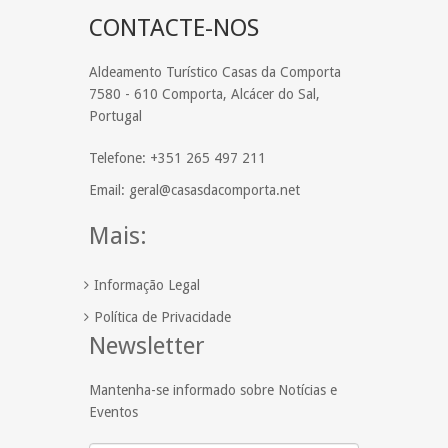
CONTACTE-NOS
Aldeamento Turístico Casas da Comporta
7580 - 610 Comporta, Alcácer do Sal,
Portugal
Telefone: +351 265 497 211
Email: geral@casasdacomporta.net
Mais:
Informação Legal
Política de Privacidade
Newsletter
Mantenha-se informado sobre Notícias e
Eventos