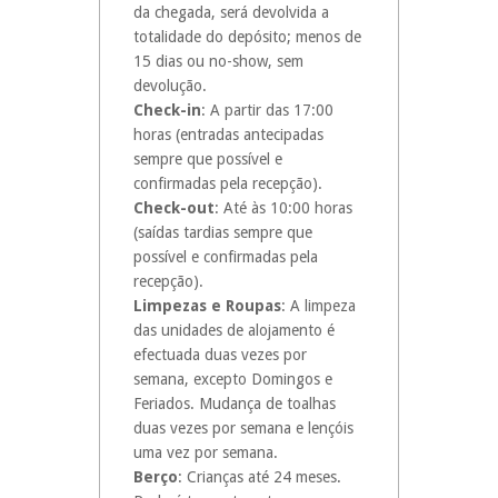
da chegada, será devolvida a
totalidade do depósito; menos de
15 dias ou no-show, sem
devolução.
Check-in
: A partir das 17:00
horas (entradas antecipadas
sempre que possível e
confirmadas pela recepção).
Check-out
: Até às 10:00 horas
(saídas tardias sempre que
possível e confirmadas pela
recepção).
Limpezas e Roupas
: A limpeza
das unidades de alojamento é
efectuada duas vezes por
semana, excepto Domingos e
Feriados. Mudança de toalhas
duas vezes por semana e lençóis
uma vez por semana.
Berço
: Crianças até 24 meses.