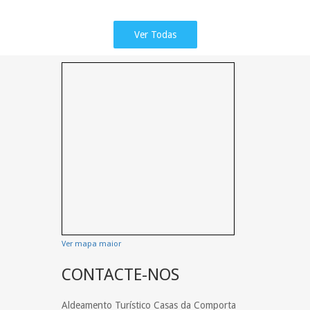
Ver Todas
Ver mapa maior
CONTACTE-NOS
Aldeamento Turístico Casas da Comporta