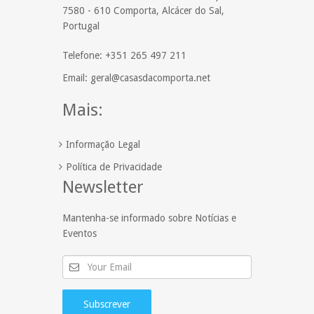
7580 - 610 Comporta, Alcácer do Sal,
Portugal
Telefone: +351 265 497 211
Email: geral@casasdacomporta.net
Mais:
Informação Legal
Política de Privacidade
Newsletter
Mantenha-se informado sobre Notícias e
Eventos
Subscrever